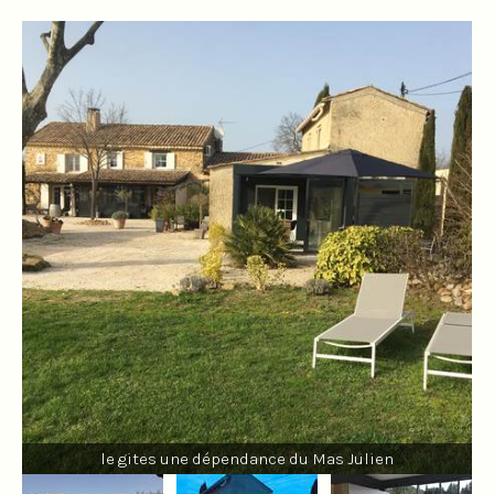
le gites une dépendance du Mas Julien