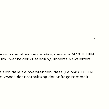
Sie sich damit einverstanden, dass «Le MAS JULIEN
e zum Zwecke der Zusendung unseres Newsletters
e sich damit einverstanden, dass „Le MAS JULIEN
zum Zweck der Bearbeitung der Anfrage sammelt