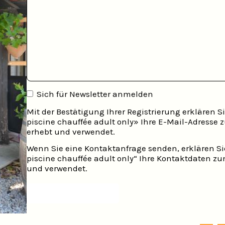
Sich für Newsletter anmelden
Mit der Bestätigung Ihrer Registrierung erklären 
piscine chauffée adult only» Ihre E-Mail-Adress
erhebt und verwendet.
Wenn Sie eine Kontaktanfrage senden, erklären Si
piscine chauffée adult only“ Ihre Kontaktdaten 
und verwendet.