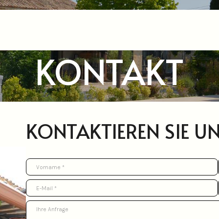
KONTAKT
KONTAKTIEREN SIE UN