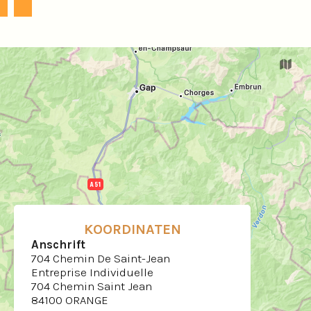
KOORDINATEN
Anschrift
704 Chemin De Saint-Jean
Entreprise Individuelle
704 Chemin Saint Jean
84100 ORANGE