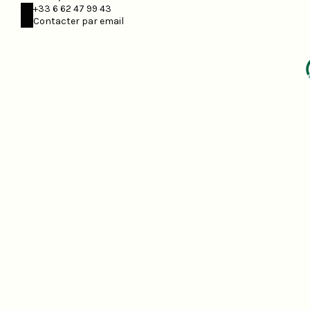
+33 6 62 47 99 43
Contacter par email