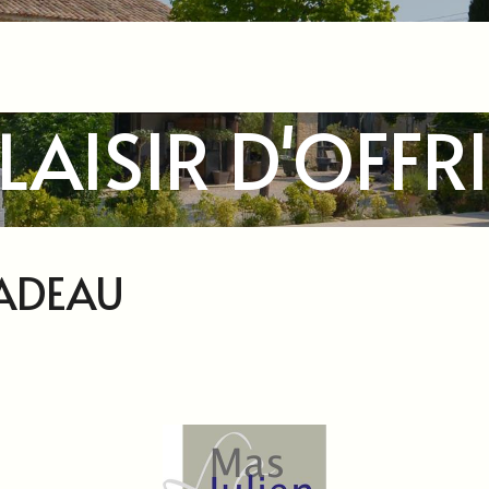
LAISIR D'OFFR
CADEAU