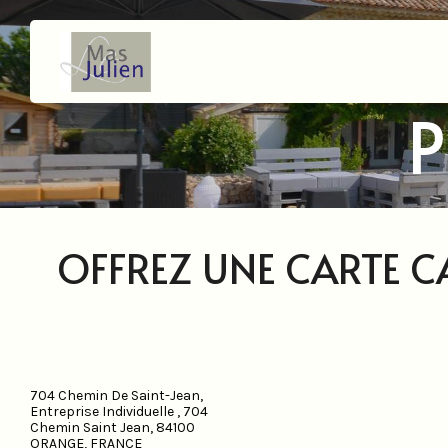
P
OFFREZ UNE CARTE 
704 Chemin De Saint-Jean,
Entreprise Individuelle , 704
Chemin Saint Jean, 84100
ORANGE, FRANCE